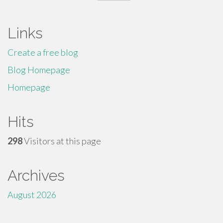
for:
Links
Create a free blog
Blog Homepage
Homepage
Hits
298
Visitors at this page
Archives
August 2026