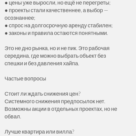
● цены уже выросли, но ещё не перегреты;
● проекты стали качественнее, а выбор —
осознаннее;
● спрос на долгосрочную аренду стабилен;
● законы и правила остаются понятными.
Это не дно рынка, но и не пик. Это рабочая
середина, где можно выбрать объект без
спешки и без давления хайпа.
Частые вопросы
Стоит ли ждать снижения цен?
Системного снижения предпосылок нет.
Возможны акции в отдельных проектах, но не
обвал.
Лучше квартира или вилла?