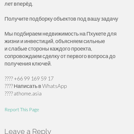
лет вперёд.
Получите подборку объектов под вашу задачу
Мы подбираем недвижимость на Пхукете для
жизни и инвестиций, объясняем сильные
и слабые стороны каждого проекта,
сопровождаем сделку от первого вопроса до
получения ключей.
???? +66 99 169 59 17
???? Написать в WhatsApp
???? athome.asia
Report This Page
Leave a Reply