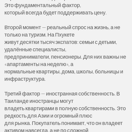
Это фундаментальный фактор,
который всегда будет поддерживать цену.
Второй момент — реальный спрос на жизнь, а не
только на туризм. На Пхукете
живут десятки тысяч экспатов: семьи с детьми,
удалённые специалисты,
предприниматели, пенсионеры. Для них важны не
«апартаменты на неделю», а
нормальные квартиры, дома, школы, больницы и
инфраструктура.
Третий фактор — иностранная собственность. В
Таиланде иностранцы могут
владеть квартирами в полную собственность. Это
редкость для Азии и огромный плюс
для рынка. Покупатель понимает, что он владеет
активом навсегда, а не по сложной