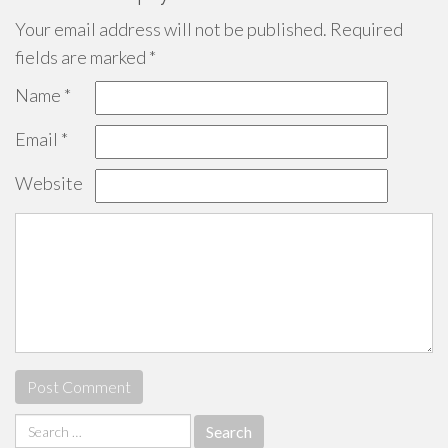
Your email address will not be published.
Required
fields are marked
*
Name
*
Email
*
Website
Search