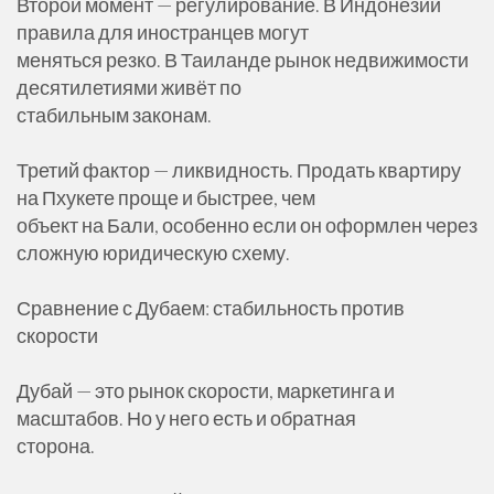
Второй момент — регулирование. В Индонезии
правила для иностранцев могут
меняться резко. В Таиланде рынок недвижимости
десятилетиями живёт по
стабильным законам.
Третий фактор — ликвидность. Продать квартиру
на Пхукете проще и быстрее, чем
объект на Бали, особенно если он оформлен через
сложную юридическую схему.
Сравнение с Дубаем: стабильность против
скорости
Дубай — это рынок скорости, маркетинга и
масштабов. Но у него есть и обратная
сторона.