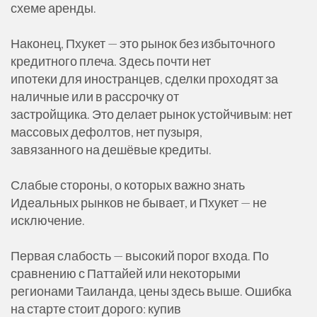
схеме аренды.
Наконец, Пхукет — это рынок без избыточного
кредитного плеча. Здесь почти нет
ипотеки для иностранцев, сделки проходят за
наличные или в рассрочку от
застройщика. Это делает рынок устойчивым: нет
массовых дефолтов, нет пузыря,
завязанного на дешёвые кредиты.
Слабые стороны, о которых важно знать
Идеальных рынков не бывает, и Пхукет — не
исключение.
Первая слабость — высокий порог входа. По
сравнению с Паттайей или некоторыми
регионами Таиланда, цены здесь выше. Ошибка
на старте стоит дорого: купив