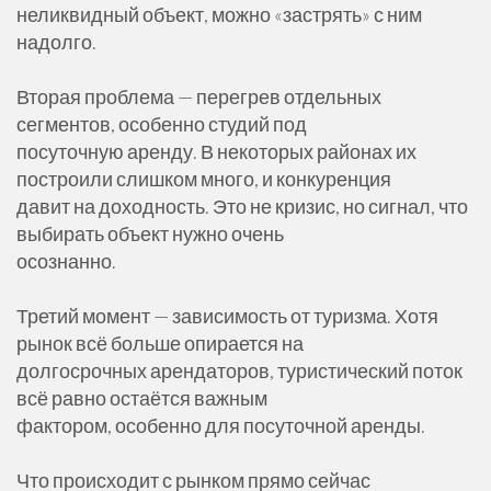
неликвидный объект, можно «застрять» с ним
надолго.
Вторая проблема — перегрев отдельных
сегментов, особенно студий под
посуточную аренду. В некоторых районах их
построили слишком много, и конкуренция
давит на доходность. Это не кризис, но сигнал, что
выбирать объект нужно очень
осознанно.
Третий момент — зависимость от туризма. Хотя
рынок всё больше опирается на
долгосрочных арендаторов, туристический поток
всё равно остаётся важным
фактором, особенно для посуточной аренды.
Что происходит с рынком прямо сейчас