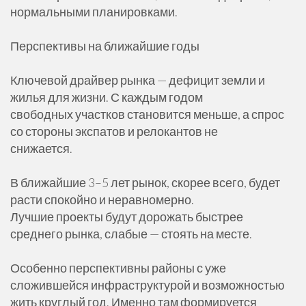
нормальными планировками.
Перспективы на ближайшие годы
Ключевой драйвер рынка — дефицит земли и
жилья для жизни. С каждым годом
свободных участков становится меньше, а спрос
со стороны экспатов и релокантов не
снижается.
В ближайшие 3–5 лет рынок, скорее всего, будет
расти спокойно и неравномерно.
Лучшие проекты будут дорожать быстрее
среднего рынка, слабые — стоять на месте.
Особенно перспективны районы с уже
сложившейся инфраструктурой и возможностью
жить круглый год. Именно там формируется