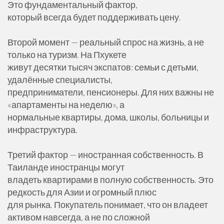
Это фундаментальный фактор,
который всегда будет поддерживать цену.
Второй момент — реальный спрос на жизнь, а не
только на туризм. На Пхукете
живут десятки тысяч экспатов: семьи с детьми,
удалённые специалисты,
предприниматели, пенсионеры. Для них важны не
«апартаменты на неделю», а
нормальные квартиры, дома, школы, больницы и
инфраструктура.
Третий фактор — иностранная собственность. В
Таиланде иностранцы могут
владеть квартирами в полную собственность. Это
редкость для Азии и огромный плюс
для рынка. Покупатель понимает, что он владеет
активом навсегда, а не по сложной