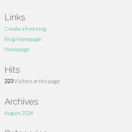
Links
Create a free blog
Blog Homepage
Homepage
Hits
223
Visitors at this page
Archives
August 2026