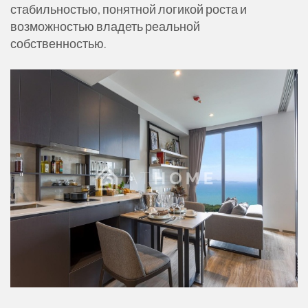
стабильностью, понятной логикой роста и
возможностью владеть реальной
собственностью.