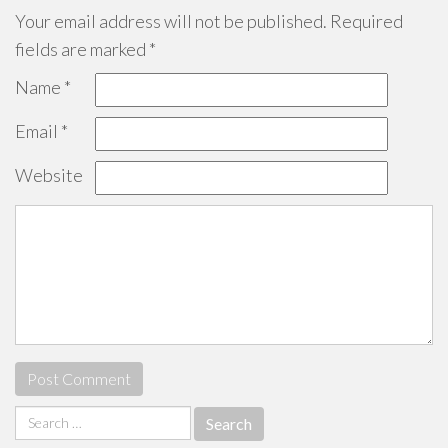
Your email address will not be published.
Required
fields are marked
*
Name
*
Email
*
Website
Search
for: