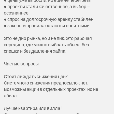
● проекты стали качественнее, а выбор —
осознаннее;
● спрос на долгосрочную аренду стабилен;
● законы и правила остаются понятными.
Это не дно рынка, но и не пик. Это рабочая
середина, где можно выбрать объект без
спешки и без давления хайпа.
Частые вопросы
Стоит ли ждать снижения цен?
Системного снижения предпосылок нет.
Возможны акции в отдельных проектах, но не
обвал.
Лучше квартира или вилла?