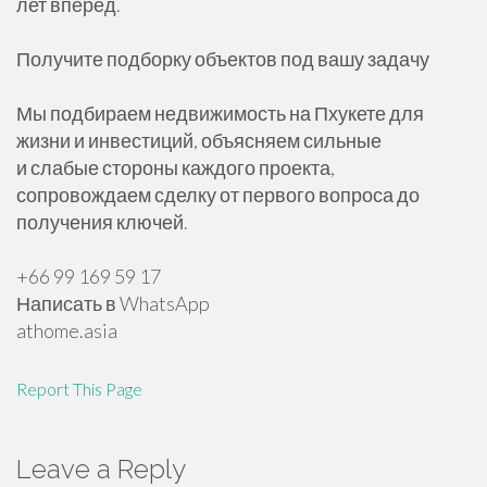
лет вперёд.
Получите подборку объектов под вашу задачу
Мы подбираем недвижимость на Пхукете для
жизни и инвестиций, объясняем сильные
и слабые стороны каждого проекта,
сопровождаем сделку от первого вопроса до
получения ключей.
+66 99 169 59 17
Написать в WhatsApp
athome.asia
Report This Page
Leave a Reply