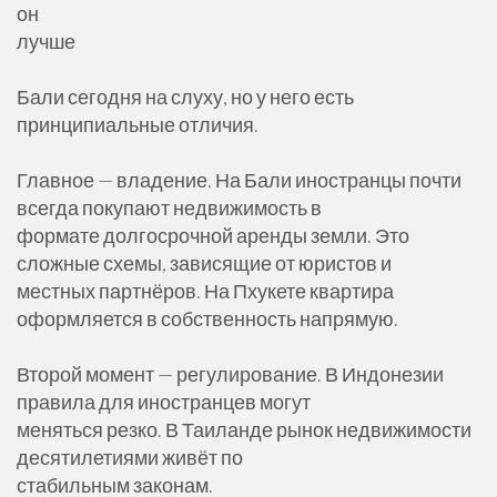
он
лучше
Бали сегодня на слуху, но у него есть
принципиальные отличия.
Главное — владение. На Бали иностранцы почти
всегда покупают недвижимость в
формате долгосрочной аренды земли. Это
сложные схемы, зависящие от юристов и
местных партнёров. На Пхукете квартира
оформляется в собственность напрямую.
Второй момент — регулирование. В Индонезии
правила для иностранцев могут
меняться резко. В Таиланде рынок недвижимости
десятилетиями живёт по
стабильным законам.