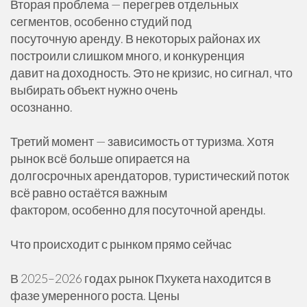
Вторая проблема — перегрев отдельных
сегментов, особенно студий под
посуточную аренду. В некоторых районах их
построили слишком много, и конкуренция
давит на доходность. Это не кризис, но сигнал, что
выбирать объект нужно очень
осознанно.
Третий момент — зависимость от туризма. Хотя
рынок всё больше опирается на
долгосрочных арендаторов, туристический поток
всё равно остаётся важным
фактором, особенно для посуточной аренды.
Что происходит с рынком прямо сейчас
В 2025–2026 годах рынок Пхукета находится в
фазе умеренного роста. Цены