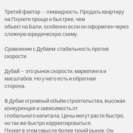
Третий фактор — ликвидность. Продать квартиру
на Пхукете проще и быстрее, чем
объект на Бали, особенно если он оформлен через
сложную юридическую схему.
Сравнение с Дубаем: стабильность против
скорости
Дубай — это рынок скорости, маркетинга и
масштабов. Но у него есть и обратная
сторона.
В Дубае огромный объём строительства, высокая
конкуренция и зависимость от
глобального капитала. Цены могут расти быстро,
но так же быстро корректироваться.
Пхукет в этом смысле более тихий рынок. Он