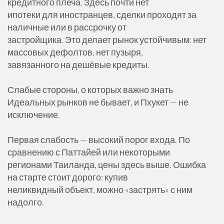
кредитного плеча. Здесь почти нет
ипотеки для иностранцев, сделки проходят за
наличные или в рассрочку от
застройщика. Это делает рынок устойчивым: нет
массовых дефолтов, нет пузыря,
завязанного на дешёвые кредиты.
Слабые стороны, о которых важно знать
Идеальных рынков не бывает, и Пхукет — не
исключение.
Первая слабость — высокий порог входа. По
сравнению с Паттайей или некоторыми
регионами Таиланда, цены здесь выше. Ошибка
на старте стоит дорого: купив
неликвидный объект, можно «застрять» с ним
надолго.