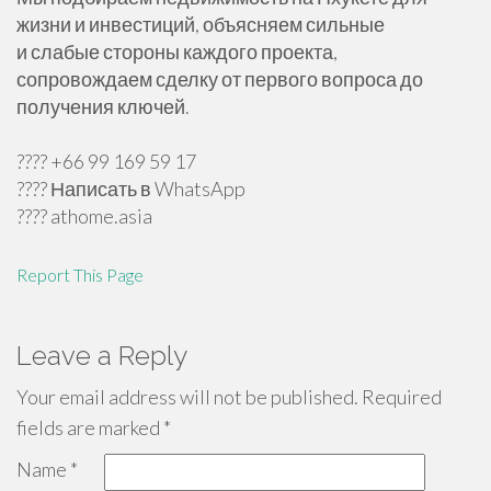
жизни и инвестиций, объясняем сильные
и слабые стороны каждого проекта,
сопровождаем сделку от первого вопроса до
получения ключей.
???? +66 99 169 59 17
???? Написать в WhatsApp
???? athome.asia
Report This Page
Leave a Reply
Your email address will not be published.
Required
fields are marked
*
Name
*