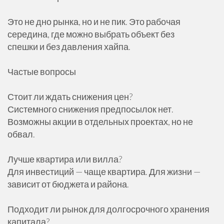
Это не дно рынка, но и не пик. Это рабочая
середина, где можно выбрать объект без
спешки и без давления хайпа.
Частые вопросы
Стоит ли ждать снижения цен?
Системного снижения предпосылок нет.
Возможны акции в отдельных проектах, но не
обвал.
Лучше квартира или вилла?
Для инвестиций — чаще квартира. Для жизни —
зависит от бюджета и района.
Подходит ли рынок для долгосрочного хранения
капитала?