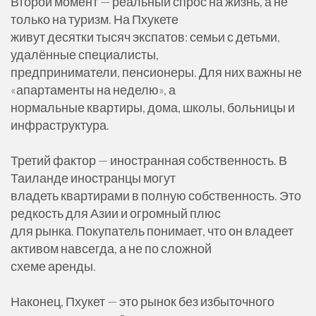
Второй момент — реальный спрос на жизнь, а не
только на туризм. На Пхукете
живут десятки тысяч экспатов: семьи с детьми,
удалённые специалисты,
предприниматели, пенсионеры. Для них важны не
«апартаменты на неделю», а
нормальные квартиры, дома, школы, больницы и
инфраструктура.
Третий фактор — иностранная собственность. В
Таиланде иностранцы могут
владеть квартирами в полную собственность. Это
редкость для Азии и огромный плюс
для рынка. Покупатель понимает, что он владеет
активом навсегда, а не по сложной
схеме аренды.
Наконец, Пхукет — это рынок без избыточного