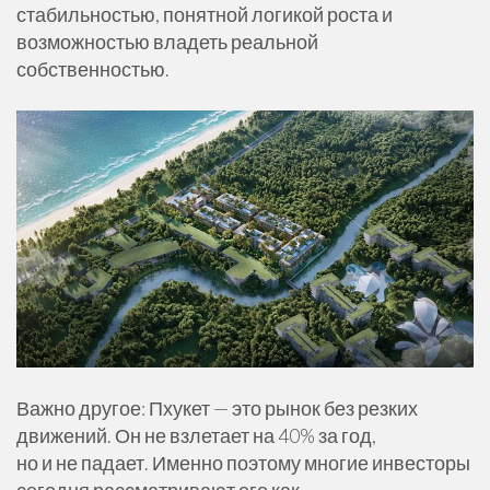
стабильностью, понятной логикой роста и
возможностью владеть реальной
собственностью.
Важно другое: Пхукет — это рынок без резких
движений. Он не взлетает на 40% за год,
но и не падает. Именно поэтому многие инвесторы