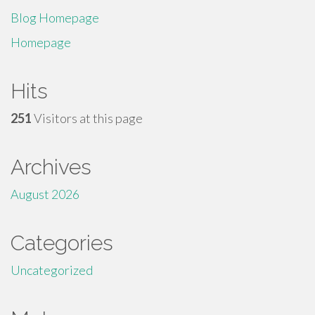
Blog Homepage
Homepage
Hits
251
Visitors at this page
Archives
August 2026
Categories
Uncategorized